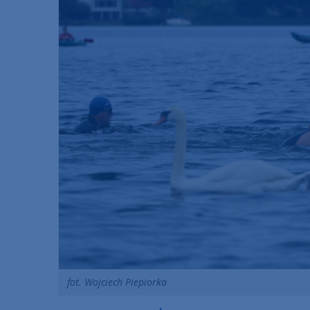
fot. Wojciech Piepiorka