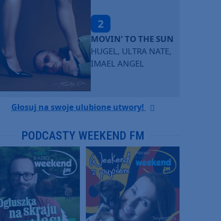
2
MOVIN’ TO THE SUN
HUGEL, ULTRA NATE,
IMAEL ANGEL
Głosuj na swoje ulubione utwory!
PODCASTY WEEKEND FM