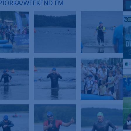
IEPIORKA/WEEKEND FM