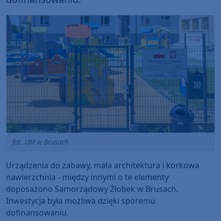
fot. UM w Brusach
Urządzenia do zabawy, mała architektura i korkowa
nawierzchnia - między innymi o te elementy
doposażono Samorządowy Żłobek w Brusach.
Inwestycja była możliwa dzięki sporemu
dofinansowaniu.