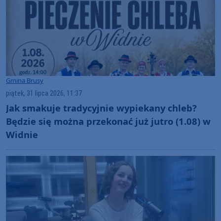
Gmina Brusy
piątek, 31 lipca 2026, 11:37
Jak smakuje tradycyjnie wypiekany chleb?
Będzie się można przekonać już jutro (1.08) w
Widnie