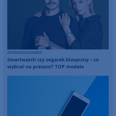
Artykuł sponsorowany
Smartwatch czy zegarek klasyczny – co
wybrać na prezent? TOP modele