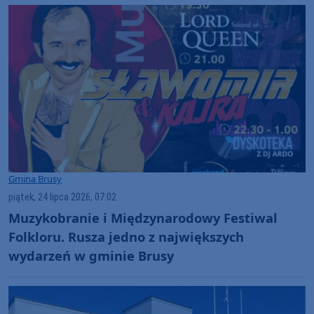
Gmina Brusy
piątek, 24 lipca 2026, 07:02
Muzykobranie i Międzynarodowy Festiwal
Folkloru. Rusza jedno z największych
wydarzeń w gminie Brusy