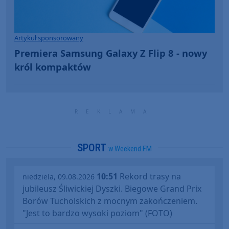
Artykuł sponsorowany
Premiera Samsung Galaxy Z Flip 8 - nowy
król kompaktów
SPORT
w Weekend FM
10:51
Rekord trasy na
niedziela, 09.08.2026
jubileusz Śliwickiej Dyszki. Biegowe Grand Prix
Borów Tucholskich z mocnym zakończeniem.
"Jest to bardzo wysoki poziom" (FOTO)