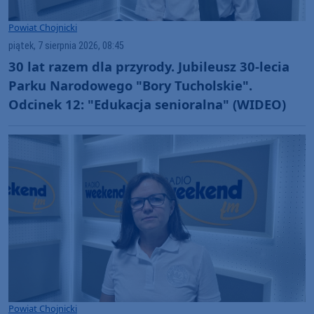
Powiat Chojnicki
piątek, 7 sierpnia 2026, 08:45
30 lat razem dla przyrody. Jubileusz 30-lecia
Parku Narodowego "Bory Tucholskie".
Odcinek 12: "Edukacja senioralna" (WIDEO)
Powiat Chojnicki