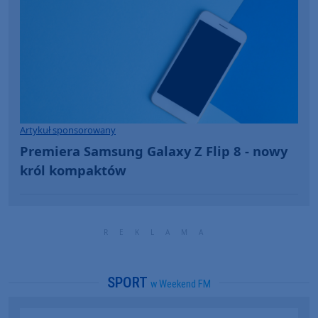
Artykuł sponsorowany
Premiera Samsung Galaxy Z Flip 8 - nowy
król kompaktów
SPORT
w Weekend FM