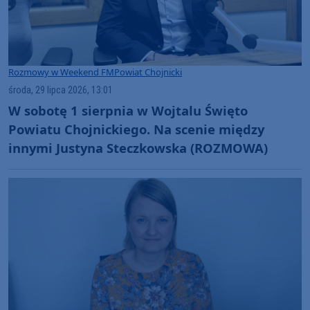
Rozmowy w Weekend FM
Powiat Chojnicki
środa, 29 lipca 2026, 13:01
W sobotę 1 sierpnia w Wojtalu Święto
Powiatu Chojnickiego. Na scenie między
innymi Justyna Steczkowska (ROZMOWA)