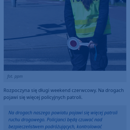
fot. ppm
Rozpoczyna się długi weekend czerwcowy. Na drogach
pojawi się więcej policyjnych patroli.
Na drogach naszego powiatu pojawi się więcej patroli
ruchu drogowego. Policjanci będą czuwać nad
bezpieczeństwem podróżujących, kontrolować