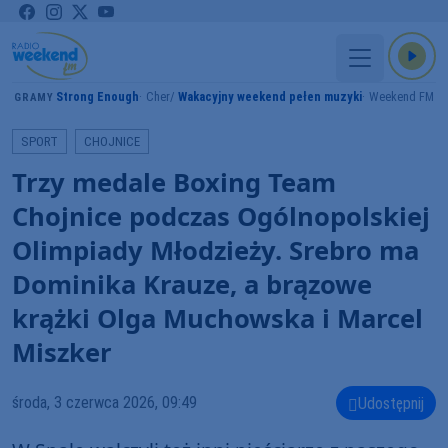
Strong Enough
Cher
Wakacyjny weekend pełen muzyki
Weekend FM
GRAMY
SPORT
CHOJNICE
Trzy medale Boxing Team
Chojnice podczas Ogólnopolskiej
Olimpiady Młodzieży. Srebro ma
Dominika Krauze, a brązowe
krążki Olga Muchowska i Marcel
Miszker
środa, 3 czerwca 2026, 09:49
Udostępnij