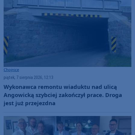
Chojnice
piątek, 7 sierpnia 2026, 12:13
Wykonawca remontu wiaduktu nad ulicą
Angowicką szybciej zakończył prace. Droga
jest już przejezdna