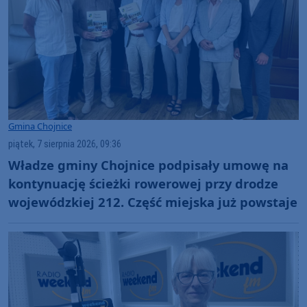
Gmina Chojnice
piątek, 7 sierpnia 2026, 09:36
Władze gminy Chojnice podpisały umowę na
kontynuację ścieżki rowerowej przy drodze
wojewódzkiej 212. Część miejska już powstaje