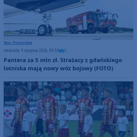
Woj. Pomorskie
niedziela, 9 sierpnia 2026, 09:34
6
Pantera za 5 mln zł. Strażacy z gdańskiego
lotniska mają nowy wóz bojowy (FOTO)