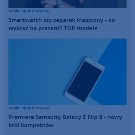
Artykuł sponsorowany
Smartwatch czy zegarek klasyczny – co
wybrać na prezent? TOP modele
Artykuł sponsorowany
Premiera Samsung Galaxy Z Flip 8 - nowy
król kompaktów