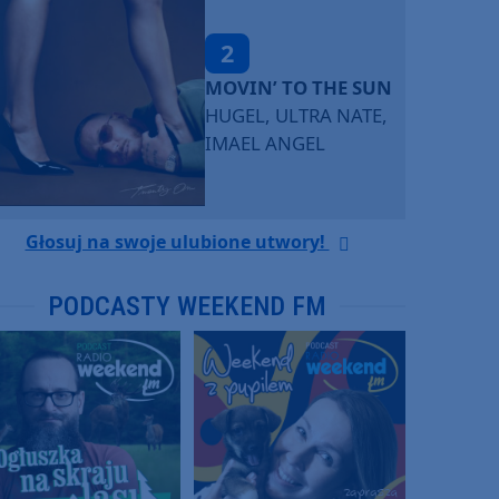
2
MOVIN’ TO THE SUN
HUGEL, ULTRA NATE,
IMAEL ANGEL
Głosuj na swoje ulubione utwory!
PODCASTY WEEKEND FM