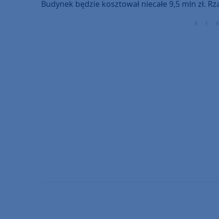
Budynek będzie kosztował niecałe 9,5 mln zł. Rz