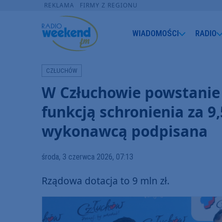
REKLAMA
FIRMY Z REGIONU
WIADOMOŚCI
RADIO
CZŁUCHÓW
W Człuchowie powstanie
funkcją schronienia za 9
wykonawcą podpisana
środa, 3 czerwca 2026, 07:13
Rządowa dotacja to 9 mln zł.