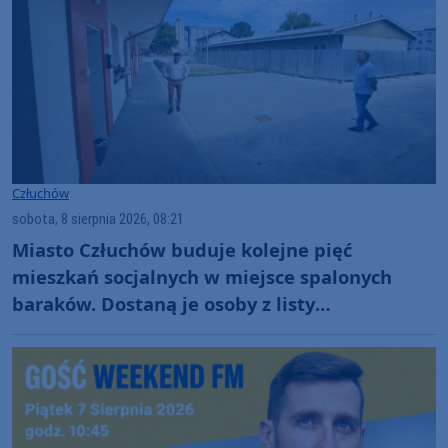
Człuchów
sobota, 8 sierpnia 2026, 08:21
Miasto Człuchów buduje kolejne pięć
mieszkań socjalnych w miejsce spalonych
baraków. Dostaną je osoby z listy
oczekujących