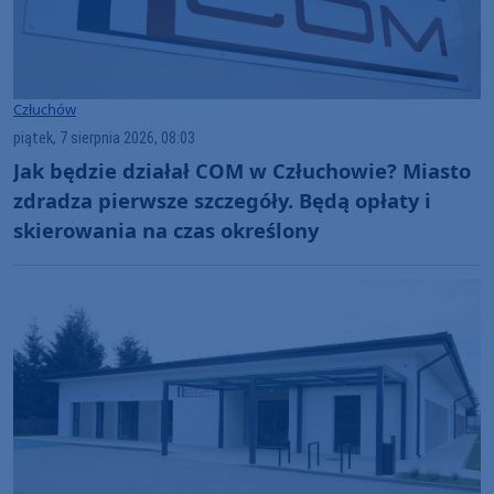
Człuchów
piątek, 7 sierpnia 2026, 08:03
Jak będzie działał COM w Człuchowie? Miasto
zdradza pierwsze szczegóły. Będą opłaty i
skierowania na czas określony