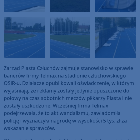
Zarząd Piasta Człuchów zajmuje stanowisko w sprawie
banerów firmy Telmax na stadionie człuchowskiego
OSiR-u. Działacze opublikowali oświadczenie, w którym
wyjaśniają, że reklamy zostały jedynie opuszczone do
połowy na czas sobotnich meczów piłkarzy Piasta i nie
zostały uszkodzone. Wcześniej firma Telmax
podejrzewała, że to akt wandalizmu, zawiadomiła
policję i wyznaczyła nagrodę w wysokości 5 tys. zł za
wskazanie sprawców.