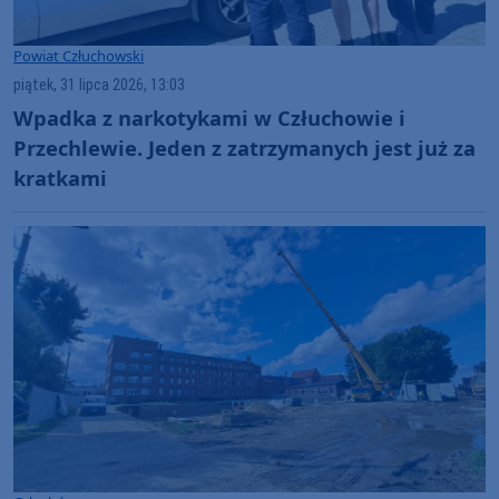
Powiat Człuchowski
piątek, 31 lipca 2026, 13:03
Wpadka z narkotykami w Człuchowie i
Przechlewie. Jeden z zatrzymanych jest już za
kratkami