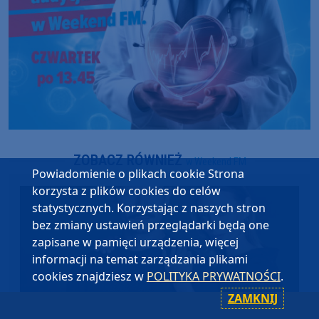
ZOBACZ RÓWNIEŻ
w Weekend FM
Powiadomienie o plikach cookie Strona
korzysta z plików cookies do celów
statystycznych. Korzystając z naszych stron
bez zmiany ustawień przeglądarki będą one
zapisane w pamięci urządzenia, więcej
informacji na temat zarządzania plikami
cookies znajdziesz w
POLITYKA PRYWATNOŚCI
.
ZAMKNIJ