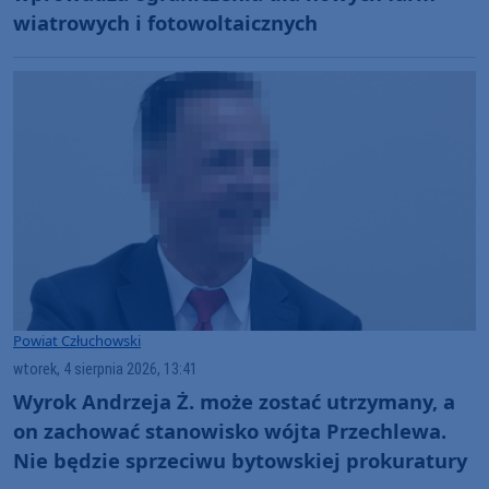
wiatrowych i fotowoltaicznych
Powiat Człuchowski
wtorek, 4 sierpnia 2026, 13:41
Wyrok Andrzeja Ż. może zostać utrzymany, a
on zachować stanowisko wójta Przechlewa.
Nie będzie sprzeciwu bytowskiej prokuratury