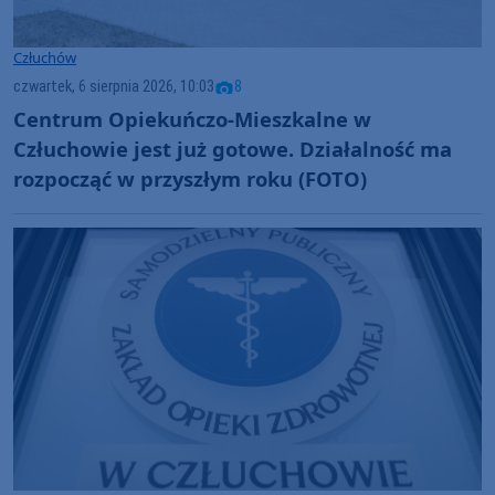
Człuchów
czwartek, 6 sierpnia 2026, 10:03
8
Centrum Opiekuńczo-Mieszkalne w
Człuchowie jest już gotowe. Działalność ma
rozpocząć w przyszłym roku (FOTO)