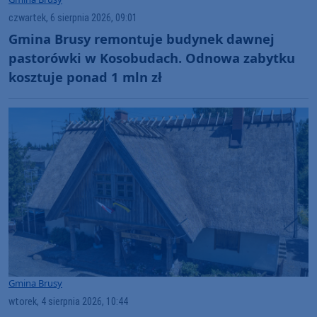
czwartek, 6 sierpnia 2026, 09:01
Gmina Brusy remontuje budynek dawnej
pastorówki w Kosobudach. Odnowa zabytku
kosztuje ponad 1 mln zł
Gmina Brusy
wtorek, 4 sierpnia 2026, 10:44