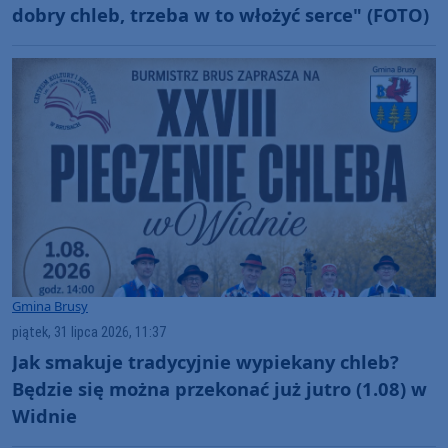
dobry chleb, trzeba w to włożyć serce" (FOTO)
Gmina Brusy
piątek, 31 lipca 2026, 11:37
Jak smakuje tradycyjnie wypiekany chleb?
Będzie się można przekonać już jutro (1.08) w
Widnie