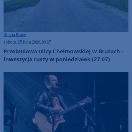
Gmina Brusy
sobota, 25 lipca 2026, 09:27
Przebudowa ulicy Chełmowskiej w Brusach -
inwestycja ruszy w poniedziałek (27.07)