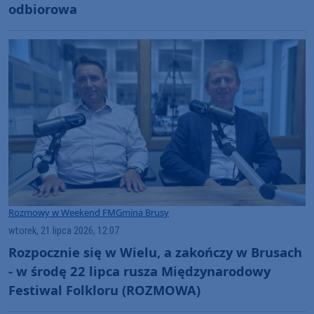
odbiorowa
Rozmowy w Weekend FM
Gmina Brusy
wtorek, 21 lipca 2026, 12:07
Rozpocznie się w Wielu, a zakończy w Brusach
- w środę 22 lipca rusza Międzynarodowy
Festiwal Folkloru (ROZMOWA)