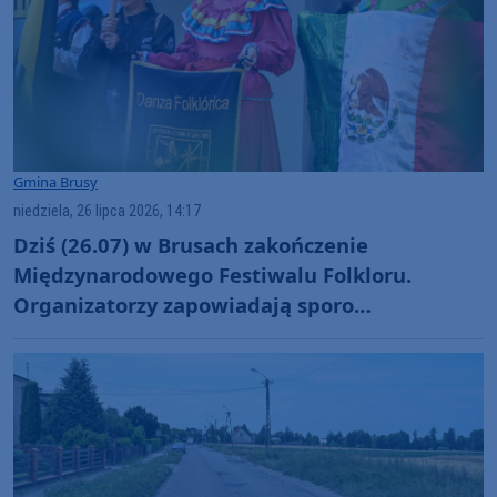
Gmina Brusy
niedziela, 26 lipca 2026, 14:17
Dziś (26.07) w Brusach zakończenie
Międzynarodowego Festiwalu Folkloru.
Organizatorzy zapowiadają sporo
artystycznych niespodzianek