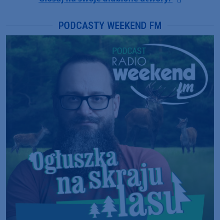
PODCASTY WEEKEND FM