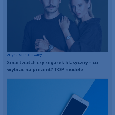
Artykuł sponsorowany
Smartwatch czy zegarek klasyczny – co
wybrać na prezent? TOP modele