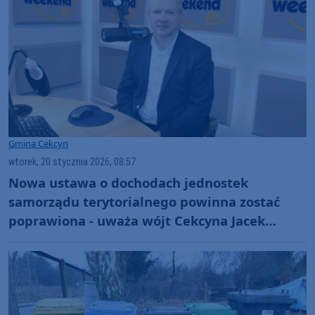
Gmina Cekcyn
wtorek, 20 stycznia 2026, 08:57
Nowa ustawa o dochodach jednostek
samorządu terytorialnego powinna zostać
poprawiona - uważa wójt Cekcyna Jacek
Brygman