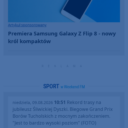
Artykuł sponsorowany
Premiera Samsung Galaxy Z Flip 8 - nowy
król kompaktów
SPORT
w Weekend FM
10:51
Rekord trasy na
niedziela, 09.08.2026
jubileusz Śliwickiej Dyszki. Biegowe Grand Prix
Borów Tucholskich z mocnym zakończeniem.
"Jest to bardzo wysoki poziom" (FOTO)