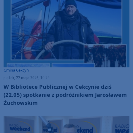
Gmina Cekcyn
piątek, 22 maja 2026, 10:29
W Bibliotece Publicznej w Cekcynie dziś
(22.05) spotkanie z podróżnikiem Jarosławem
Żuchowskim