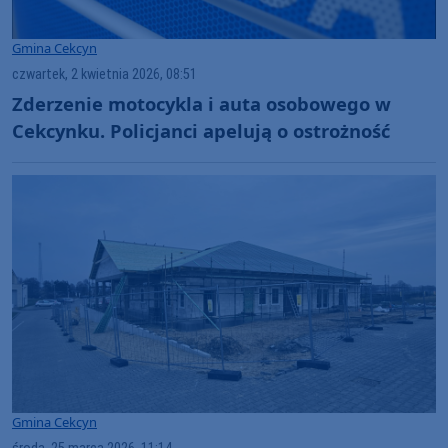
Gmina Cekcyn
czwartek, 2 kwietnia 2026, 08:51
Zderzenie motocykla i auta osobowego w
Cekcynku. Policjanci apelują o ostrożność
Gmina Cekcyn