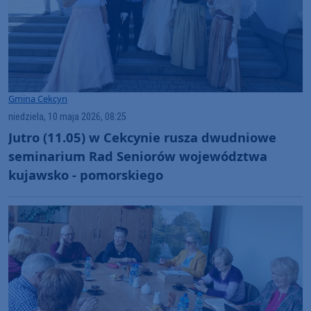
Gmina Cekcyn
niedziela, 10 maja 2026, 08:25
Jutro (11.05) w Cekcynie rusza dwudniowe
seminarium Rad Seniorów województwa
kujawsko - pomorskiego