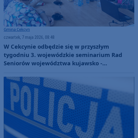
Gmina Cekcyn
czwartek, 7 maja 2026, 08:48
W Cekcynie odbędzie się w przyszłym
tygodniu 3. wojewódzkie seminarium Rad
Seniorów województwa kujawsko -
pomorskiego