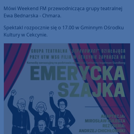
Mówi Weekend FM przewodnicząca grupy teatralnej
Ewa Bednarska - Chmara.
Spektakl rozpocznie się o 17.00 w Gminnym Ośrodku
Kultury w Cekcynie.