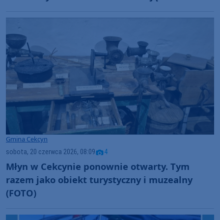
Gmina Cekcyn
sobota, 20 czerwca 2026, 08:09
4
Młyn w Cekcynie ponownie otwarty. Tym
razem jako obiekt turystyczny i muzealny
(FOTO)