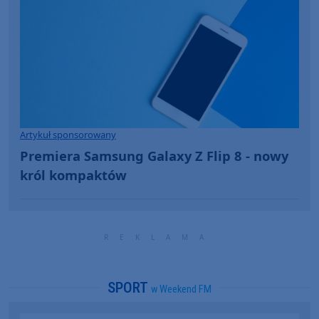
Artykuł sponsorowany
Premiera Samsung Galaxy Z Flip 8 - nowy
król kompaktów
SPORT
w Weekend FM