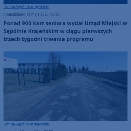
Gmina Sępólno Krajeńskie
poniedziałek, 11 maja 2026, 08:39
Ponad 900 kart seniora wydał Urząd Miejski w
Sępólnie Krajeńskim w ciągu pierwszych
trzech tygodni trwania programu
Gmina Sępólno Krajeńskie