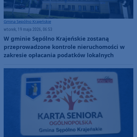
Gmina Sępólno Krajeńskie
wtorek, 19 maja 2026, 06:53
W gminie Sępólno Krajeńskie zostaną
przeprowadzone kontrole nieruchomości w
zakresie opłacania podatków lokalnych