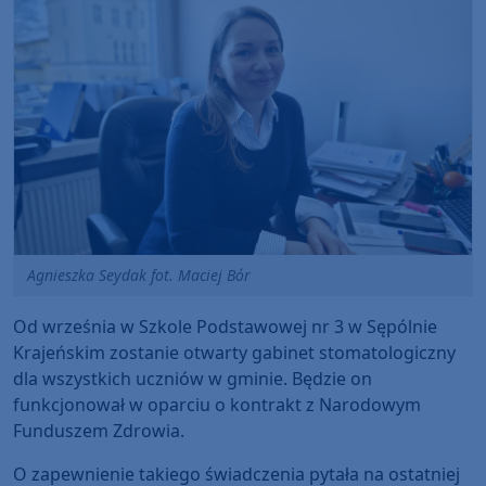
Agnieszka Seydak fot. Maciej Bór
Od września w Szkole Podstawowej nr 3 w Sępólnie
Krajeńskim zostanie otwarty gabinet stomatologiczny
dla wszystkich uczniów w gminie. Będzie on
funkcjonował w oparciu o kontrakt z Narodowym
Funduszem Zdrowia.
O zapewnienie takiego świadczenia pytała na ostatniej