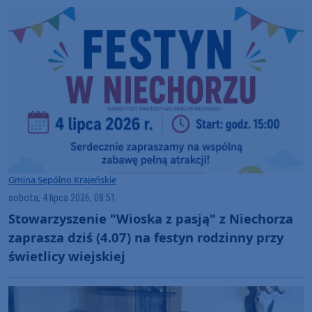
Gmina Sępólno Krajeńskie
sobota, 4 lipca 2026, 08:51
Stowarzyszenie "Wioska z pasją" z Niechorza
zaprasza dziś (4.07) na festyn rodzinny przy
świetlicy wiejskiej