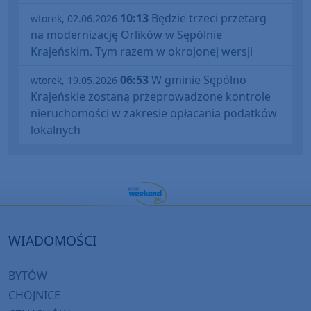
10:13
Będzie trzeci przetarg
wtorek, 02.06.2026
na modernizację Orlików w Sępólnie
Krajeńskim. Tym razem w okrojonej wersji
06:53
W gminie Sępólno
wtorek, 19.05.2026
Krajeńskie zostaną przeprowadzone kontrole
nieruchomości w zakresie opłacania podatków
lokalnych
WIADOMOŚCI
BYTÓW
CHOJNICE