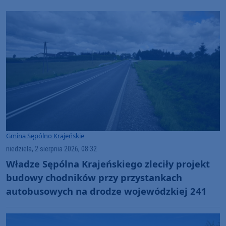
Gmina Sępólno Krajeńskie
niedziela, 2 sierpnia 2026, 08:32
Władze Sępólna Krajeńskiego zleciły projekt
budowy chodników przy przystankach
autobusowych na drodze wojewódzkiej 241