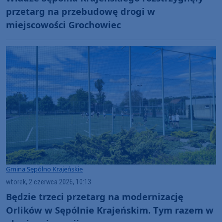
przetarg na przebudowę drogi w
miejscowości Grochowiec
Gmina Sępólno Krajeńskie
wtorek, 2 czerwca 2026, 10:13
Będzie trzeci przetarg na modernizację
Orlików w Sępólnie Krajeńskim. Tym razem w