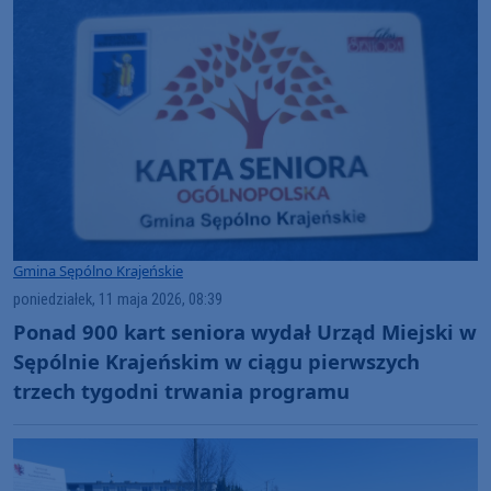
Gmina Sępólno Krajeńskie
poniedziałek, 11 maja 2026, 08:39
Ponad 900 kart seniora wydał Urząd Miejski w
Sępólnie Krajeńskim w ciągu pierwszych
trzech tygodni trwania programu