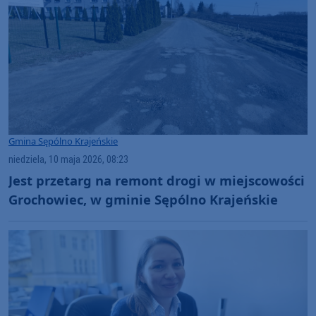
Gmina Sępólno Krajeńskie
niedziela, 10 maja 2026, 08:23
Jest przetarg na remont drogi w miejscowości
Grochowiec, w gminie Sępólno Krajeńskie